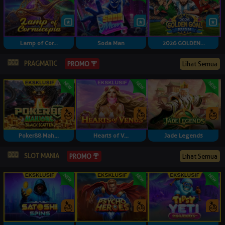
Lamp of Cor...
Soda Man
2026 GOLDEN...
PRAGMATIC
Lihat Semua
PROMO
Poker88 Mah...
Hearts of V...
Jade Legends
SLOT MANIA
Lihat Semua
PROMO