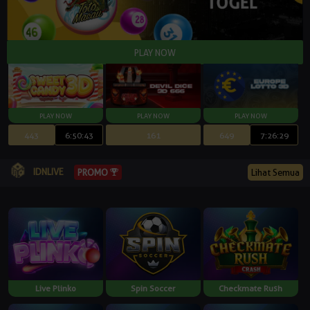
443
6:50:43
161
649
7:26:29
IDNLIVE
Lihat Semua
PROMO
Live Plinko
Spin Soccer
Checkmate Rush