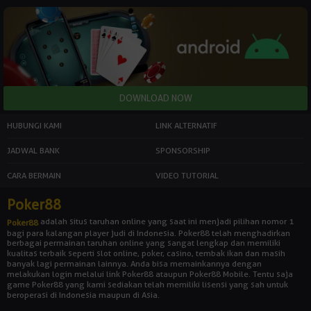
HUBUNGI KAMI
LINK ALTERNATIF
JADWAL BANK
SPONSORSHIP
CARA BERMAIN
VIDEO TUTORIAL
Poker88
adalah situs taruhan online yang saat ini menjadi pilihan nomor 1
Poker88
bagi para kalangan player judi di Indonesia. Poker88 telah menghadirkan
berbagai permainan taruhan online yang sangat lengkap dan memiliki
kualitas terbaik seperti slot online, poker, casino, tembak ikan dan masih
banyak lagi permainan lainnya. Anda bisa memainkannya dengan
melakukan login melalui link Poker88 ataupun Poker88 Mobile. Tentu saja
game Poker88 yang kami sediakan telah memiliki lisensi yang sah untuk
beroperasi di Indonesia maupun di Asia.