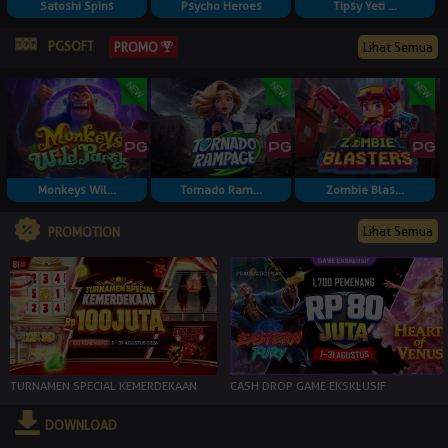
Satoshi Spins
Psycho Heroes
Tipsy Yeti ...
PGSOFT
Lihat Semua
PROMO
Monkeys Wil...
Tornado Ram...
Zombie Blas...
Lihat Semua
PROMOTION
TURNAMEN SPECIAL KEMERDEKAAN
CASH DROP GAME EKSKLUSIF
DOWNLOAD