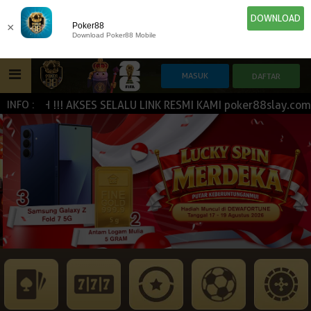
DOWNLOAD
×
Poker88
Download Poker88 Mobile
CASH !!! AKSES SELALU LINK RESMI KAMI poker88slay.com | 
INFO :
HOME
IDN E-LOTTERY
POKER
SLOT GAME
NEW
NEW
SPORTBOOK
LIVE CASINO
IDNLIVE
NEW
ESPORTS
TOGEL
ARCADE
NEW
NEW
NEW
TEMBAK IKAN
IDNRAFFLE
IDNTRADE