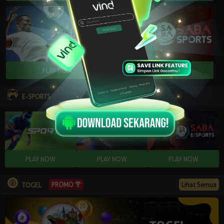
E-SPORTS
Lihat Semua
PROMO
TOGEL