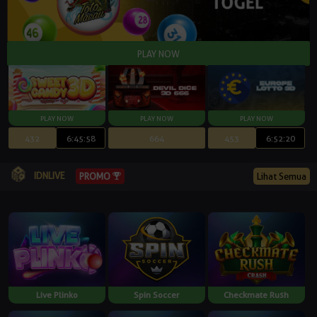
432
6:45:57
664
453
6:52:19
IDNLIVE
Lihat Semua
PROMO
Live Plinko
Spin Soccer
Checkmate Rush