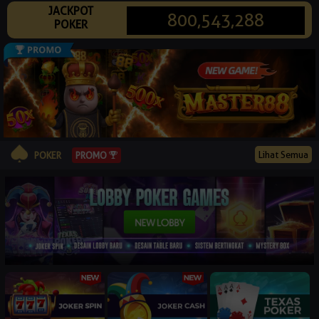
JACKPOT
© 2026 poker88panutan.com. All Rights Reserved | 18+
800,543,288
POKER
Lihat Semua
PROMO
POKER