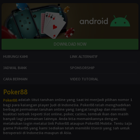
HUBUNGI KAMI
LINK ALTERNATIF
JADWAL BANK
SPONSORSHIP
CARA BERMAIN
VIDEO TUTORIAL
Poker88
adalah situs taruhan online yang saat ini menjadi pilihan nomor 1
Poker88
bagi para kalangan player judi di Indonesia. Poker88 telah menghadirkan
berbagai permainan taruhan online yang sangat lengkap dan memiliki
kualitas terbaik seperti slot online, poker, casino, tembak ikan dan masih
banyak lagi permainan lainnya. Anda bisa memainkannya dengan
melakukan login melalui link Poker88 ataupun Poker88 Mobile. Tentu saja
game Poker88 yang kami sediakan telah memiliki lisensi yang sah untuk
beroperasi di Indonesia maupun di Asia.