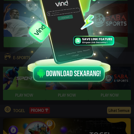
E-SPORTS
Lihat Semua
PROMO
TOGEL