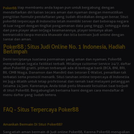
siap membantu anda kapan pun untuk bergabung dengan
Poker88
mendaftarkan diri kalian secara aman dan nyaman dengan memastikan
pengisian formulir pendaftaran yang sudah disediakan dengan benar. Situs
poker88 terpercaya di Indonesia telah memiliki server dari beberapa negara
di luar negeri dengan tingkat pengamanan data yang tinggi, sehingga data
dari para player akan terjaga keamanannya, player tentunya akan
bertransaksi tanpa merasa khawatir dan bisa bermain judi online dengan
santai dan aman.
Poker88 : Situs Judi Online No. 1 Indonesia, Hadiah
Berlimpah
Demi terciptanya suasana permainan yang aman dan nyaman, Poker88
menyediakan segala fasilitas terbaik. Misalnya customer service 24/7, daftar
akun Poker88 gratis, pilihan terbanyak ada di berbagai bank (BCA, BNI, BRI,
BII, CIMB Niaga, Danamon dan Mandiri) dan setoran E-Wallet, penarikan tak
terbatas serta promosi menarik. Situs taruhan online terpercaya di Indonesia
ini juga dilatih untuk tetap profesional dan ramah saat melayani pelanggan
selama 24 jam. Karenanya, Anda tidak perlu khawatir kesulitan saat berjudi
di situs Poker88. Bergabunglah bersama kami dengan cara mendaftar di
menu daftar yang sudah tertera.
FAQ - Situs Terpercaya Poker88
Amankah Bermain Di Situs Poker88?
Sangatlah aman bermain di judi online Poker88, Karena Poker88 merupakan