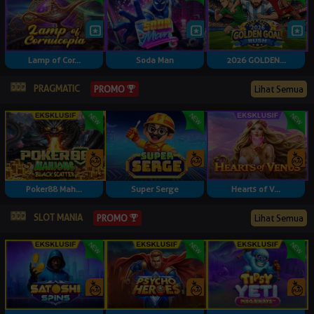
Lamp of Cor...
Soda Man
2026 GOLDEN...
PRAGMATIC
Lihat Semua
PROMO
Poker88 Mah...
Super Serge
Hearts of V...
SLOT MANIA
Lihat Semua
PROMO