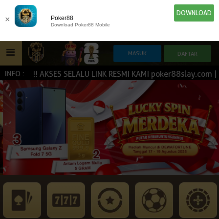
DOWNLOAD
×
Poker88
Download Poker88 Mobile
H !!! AKSES SELALU LINK RESMI KAMI poker88slay.com | pk8
INFO :
HOME
IDN E-LOTTERY
POKER
SLOT GAME
NEW
NEW
SPORTBOOK
LIVE CASINO
IDNLIVE
NEW
ESPORTS
TOGEL
ARCADE
NEW
NEW
NEW
TEMBAK IKAN
IDNRAFFLE
IDNTRADE