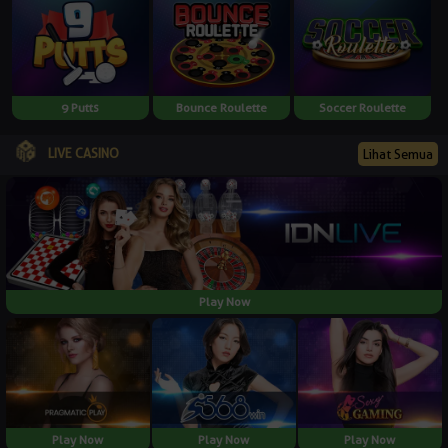
9 Putts
Bounce Roulette
Soccer Roulette
LIVE CASINO
Lihat Semua
Play Now
Play Now
Play Now
Play Now