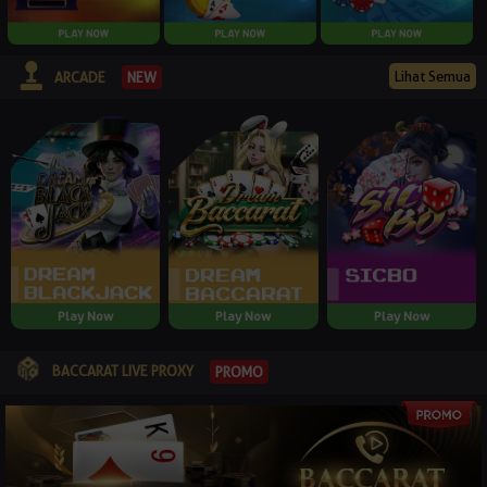
Lihat Semua
NEW
ARCADE
Play Now
Play Now
Play Now
BACCARAT LIVE PROXY
PROMO