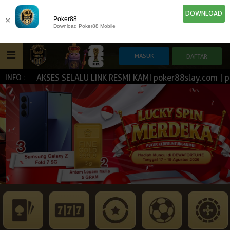
DOWNLOAD
×
Poker88
Download Poker88 Mobile
!!! AKSES SELALU LINK RESMI KAMI poker88slay.com | pk88i
INFO :
HOME
IDN E-LOTTERY
POKER
SLOT GAME
NEW
NEW
SPORTBOOK
LIVE CASINO
IDNLIVE
NEW
ESPORTS
TOGEL
ARCADE
NEW
NEW
NEW
TEMBAK IKAN
IDNRAFFLE
IDNTRADE