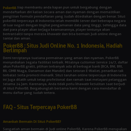
siap membantu anda kapan pun untuk bergabung dengan
Poker88
mendaftarkan diri kalian secara aman dan nyaman dengan memastikan
pengisian formulir pendaftaran yang sudah disediakan dengan benar. Situs
poker88 terpercaya di Indonesia telah memiliki server dari beberapa negara
di luar negeri dengan tingkat pengamanan data yang tinggi, sehingga data
dari para player akan terjaga keamanannya, player tentunya akan
bertransaksi tanpa merasa khawatir dan bisa bermain judi online dengan
santai dan aman.
Poker88 : Situs Judi Online No. 1 Indonesia, Hadiah
Berlimpah
Demi terciptanya suasana permainan yang aman dan nyaman, Poker88
menyediakan segala fasilitas terbaik. Misalnya customer service 24/7, daftar
akun Poker88 gratis, pilihan terbanyak ada di berbagai bank (BCA, BNI, BRI,
BII, CIMB Niaga, Danamon dan Mandiri) dan setoran E-Wallet, penarikan tak
terbatas serta promosi menarik. Situs taruhan online terpercaya di Indonesia
ini juga dilatih untuk tetap profesional dan ramah saat melayani pelanggan
selama 24 jam. Karenanya, Anda tidak perlu khawatir kesulitan saat berjudi
di situs Poker88. Bergabunglah bersama kami dengan cara mendaftar di
menu daftar yang sudah tertera.
FAQ - Situs Terpercaya Poker88
Amankah Bermain Di Situs Poker88?
Sangatlah aman bermain di judi online Poker88, Karena Poker88 merupakan