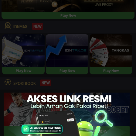
Play Now
NEW
IDNMAX
Play Now
Play Now
Play Now
NEW
SPORTBOOK