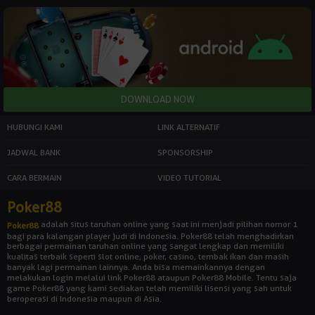
HUBUNGI KAMI
LINK ALTERNATIF
JADWAL BANK
SPONSORSHIP
CARA BERMAIN
VIDEO TUTORIAL
Poker88
adalah situs taruhan online yang saat ini menjadi pilihan nomor 1
Poker88
bagi para kalangan player judi di Indonesia. Poker88 telah menghadirkan
berbagai permainan taruhan online yang sangat lengkap dan memiliki
kualitas terbaik seperti slot online, poker, casino, tembak ikan dan masih
banyak lagi permainan lainnya. Anda bisa memainkannya dengan
melakukan login melalui link Poker88 ataupun Poker88 Mobile. Tentu saja
game Poker88 yang kami sediakan telah memiliki lisensi yang sah untuk
beroperasi di Indonesia maupun di Asia.