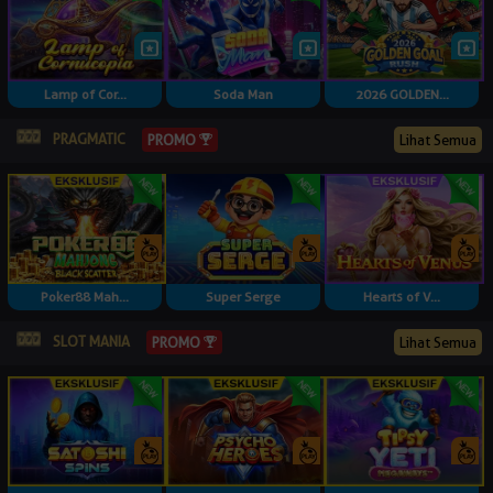
Lamp of Cor...
Soda Man
2026 GOLDEN...
PRAGMATIC
Lihat Semua
PROMO
Poker88 Mah...
Super Serge
Hearts of V...
SLOT MANIA
Lihat Semua
PROMO