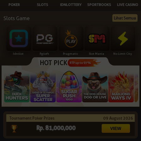
POKER
SLOTS
IDNLOTTERY
SPORTBOOKS
LIVE CASINO
NEW
Slots Game
Lihat Semua
TANGKAS
RTP
DEPOSIT
WITHDRAW
Idnslot
Pgsoft
Pragmatic
Slot Mania
No Limit City
HOT PICK
PROMOSI
RTP up to 97%
DOWNLOAD
REFERRAL
JACKPOT
Tournament Poker Prizes
09 August 2026
VIP MEMBER
Rp. 81,000,000
HUBUNGI KAMI